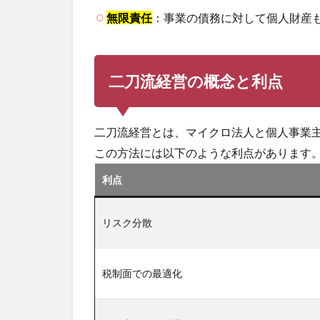
無限責任
：事業の債務に対して個人財産
二刀流経営の概念と利点
二刀流経営とは、マイクロ法人と個人事業
この方法には以下のような利点があります
利点
リスク分散
税制面での最適化