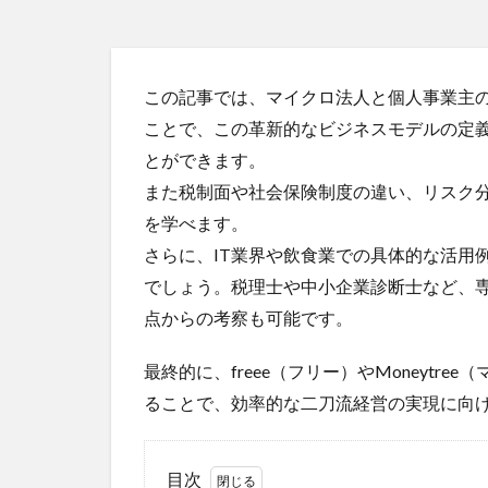
この記事では、マイクロ法人と個人事業主
ことで、この革新的なビジネスモデルの定
とができます。
また税制面や社会保険制度の違い、リスク
を学べます。
さらに、IT業界や飲食業での具体的な活用
でしょう。税理士や中小企業診断士など、
点からの考察も可能です。
最終的に、freee（フリー）やMoneyt
ることで、効率的な二刀流経営の実現に向
目次