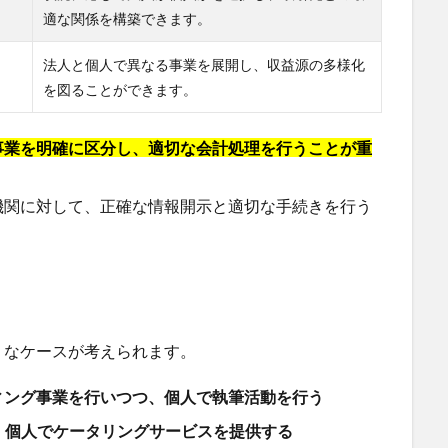
適な関係を構築できます。
法人と個人で異なる事業を展開し、収益源の多様化
を図ることができます。
事業を明確に区分し、適切な会計処理を行うことが重
機関に対して、正確な情報開示と適切な手続きを行う
うなケースが考えられます。
ィング事業を行いつつ、個人で執筆活動を行う
、個人でケータリングサービスを提供する