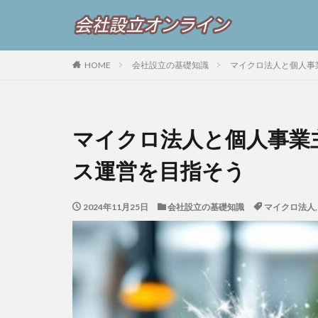
HOME
会社設立の基礎知識
マイクロ法人と個人事
マイクロ法人と個人事業
ス運営を目指そう
2024年11月25日
会社設立の基礎知識
マイクロ法人