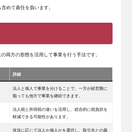
も含めて責任を負います。
主の両方の形態を活用して事業を行う手法です。
。
詳細
法人と個人で事業を分けることで、一方が経営難に
陥っても他方で事業を継続できます。
法人税と所得税の違いを活用し、総合的に税負担を
軽減できる可能性があります。
状況に応じて法人か個人かを選択し、取引先との最