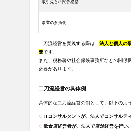
取引先との関係構築
事業の多角化
二刀流経営を実践する際は、
法人と個人の
要
です。
また、税務署や社会保険事務所などの関係
必要があります。
二刀流経営の具体例
具体的な二刀流経営の例として、以下のよ
ITコンサルタントが、法人でコンサルテ
飲食店経営者が、法人で店舗経営を行い