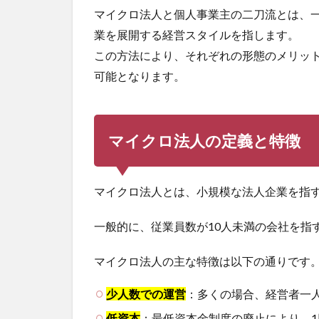
マイクロ法人と個人事業主の二刀流とは、
業を展開する経営スタイルを指します。
この方法により、それぞれの形態のメリッ
可能となります。
マイクロ法人の定義と特徴
マイクロ法人とは、小規模な法人企業を指
一般的に、従業員数が10人未満の会社を指
マイクロ法人の主な特徴は以下の通りです
少人数での運営
：多くの場合、経営者一
低資本
：最低資本金制度の廃止により、