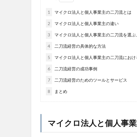
1
マイクロ法人と個人事業主の二刀流とは
2
マイクロ法人と個人事業主の違い
3
マイクロ法人と個人事業主の二刀流を選ぶ
4
二刀流経営の具体的な方法
5
マイクロ法人と個人事業主の二刀流におけ
6
二刀流経営の成功事例
7
二刀流経営のためのツールとサービス
8
まとめ
マイクロ法人と個人事業