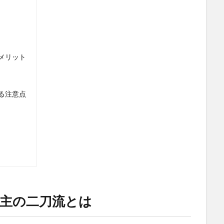
メリット
る注意点
主の二刀流とは