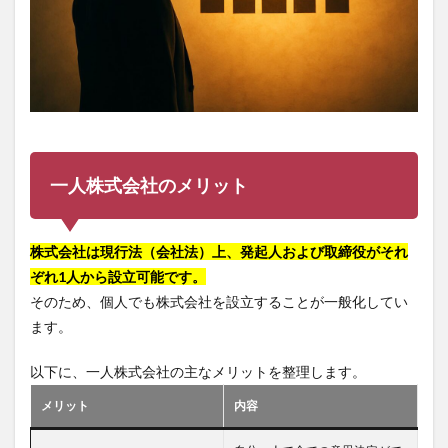
一人株式会社のメリット
株式会社は現行法（会社法）上、発起人および取締役がそれ
ぞれ1人から設立可能です。
そのため、個人でも株式会社を設立することが一般化してい
ます。
以下に、一人株式会社の主なメリットを整理します。
メリット
内容