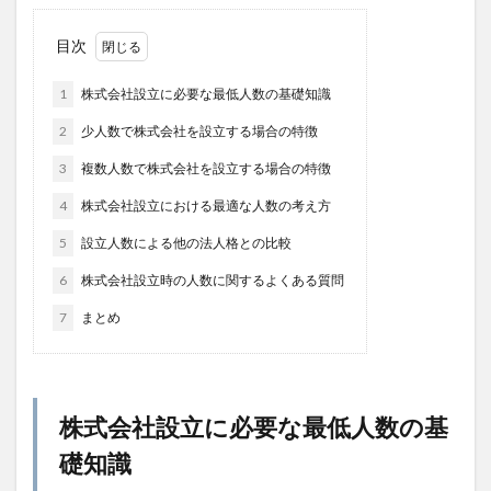
目次
1
株式会社設立に必要な最低人数の基礎知識
2
少人数で株式会社を設立する場合の特徴
3
複数人数で株式会社を設立する場合の特徴
4
株式会社設立における最適な人数の考え方
5
設立人数による他の法人格との比較
6
株式会社設立時の人数に関するよくある質問
7
まとめ
株式会社設立に必要な最低人数の基
礎知識