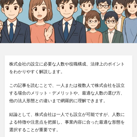
株式会社の設立に必要な人数や役職構成、法律上のポイント
をわかりやすく解説します。
この記事を読むことで、一人または複数人で株式会社を設立
する場合のメリット・デメリットや、最適な人数の選び方、
他の法人形態との違いまで網羅的に理解できます。
結論として、株式会社は一人でも設立が可能ですが、人数に
よる特徴や注意点を把握し、事業内容に合った最適な形態を
選択することが重要です。