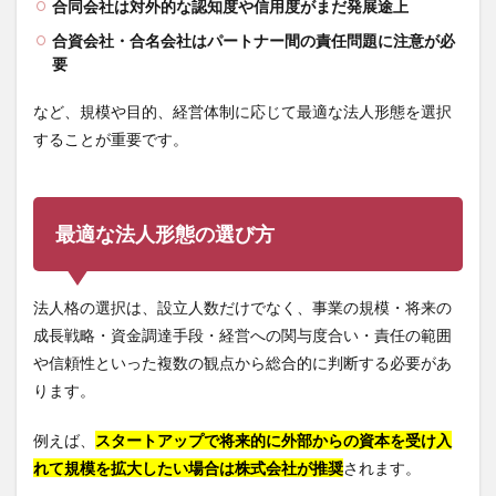
合同会社は対外的な認知度や信用度がまだ発展途上
合資会社・合名会社はパートナー間の責任問題に注意が必
要
など、規模や目的、経営体制に応じて最適な法人形態を選択
することが重要です。
最適な法人形態の選び方
法人格の選択は、設立人数だけでなく、事業の規模・将来の
成長戦略・資金調達手段・経営への関与度合い・責任の範囲
や信頼性といった複数の観点から総合的に判断する必要があ
ります。
例えば、
スタートアップで将来的に外部からの資本を受け入
れて規模を拡大したい場合は株式会社が推奨
されます。