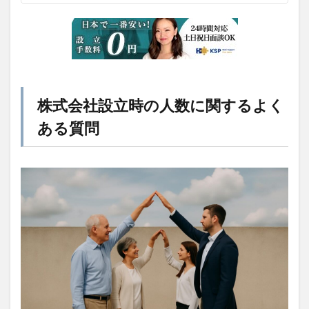
株式会社設立時の人数に関するよく
ある質問