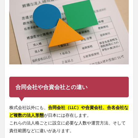
合同会社や合資会社との違い
株式会社以外にも、
合同会社（LLC）や合資会社、合名会社な
ど複数の法人形態
が日本には存在します。
これらの法人格ごとに設立に必要な人数や運営方法、そして
責任範囲などに違いがあります。