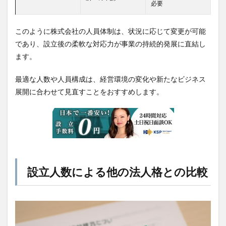
必要
このように株式会社の人員体制は、状況に応じて変更が可能
であり、設立後の柔軟な対応力が事業の持続的発展に直結し
ます。
最適な人数や人員構成は、経営環境の変化や新たなビジネス
展開に合わせて見直すことをおすすめします。
設立人数による他の法人格との比較