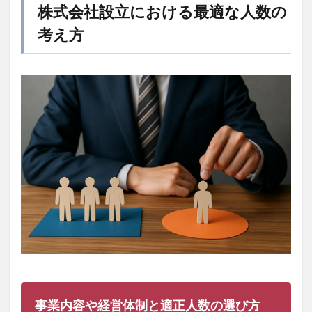
株式会社設立における最適な人数の
考え方
事業内容や経営体制と適正人数の選び方