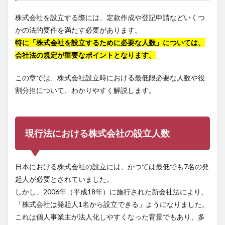
株式会社を設立する際には、定款作成や登記申請などいくつ
かの法的要件を満たす必要があります。
特に「株式会社を設立するために必要な人数」については、
会社法の規定が重要なポイントとなります。
この章では、株式会社設立時における最低限必要な人数や役
割分担について、わかりやすく解説します。
現行法における株式会社の設立人数
日本における株式会社の設立には、かつては最低でも7名の発
起人が必要とされていました。
しかし、2006年（平成18年）に施行された新会社法により、
「株式会社は発起人1名から設立できる」ようになりました。
これは個人事業主が法人化しやすくなった背景でもあり、多