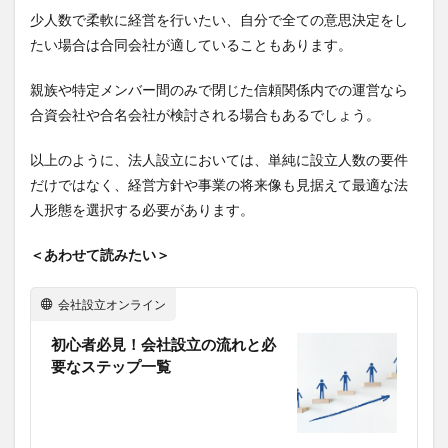
少人数で柔軟に経営を行いたい、自分で全ての意思決定をし
たい場合は合同会社が適していることもあります。
親族や特定メンバー間のみで閉じた信頼関係内での運営なら
合資会社や合名会社が検討される場合もあるでしょう。
以上のように、法人設立においては、単純に設立人数の要件
だけではなく、経営方針や事業の将来像も見据えて最適な法
人形態を選択する必要があります。
＜あわせて読みたい＞
会社設立オンライン
初心者必見！会社設立の流れと必
要なステップ一覧