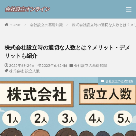
HOME
会社設立の基礎知識
株式会社設立時の適切な人数とは？メ
株式会社設立時の適切な人数とは？メリット・デメ
リットも紹介
2025年6月24日
2025年6月24日
会社設立の基礎知識
株式会社
,
設立人数
会社設立の基礎知識