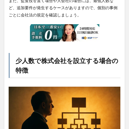
また、監査役を置く場合や大会社の場合には、最低人数な
ど、追加要件が発生するケースがありますので、個別の事例
ごとに会社法の規定を確認しましょう。
少人数で株式会社を設立する場合の
特徴