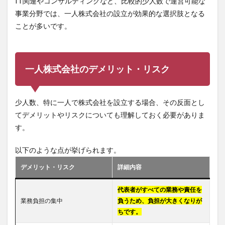
IT関連やコンサルティングなど、比較的少人数で運営可能な
事業分野では、一人株式会社の設立が効果的な選択肢となる
ことが多いです。
一人株式会社のデメリット・リスク
少人数、特に一人で株式会社を設立する場合、その反面とし
てデメリットやリスクについても理解しておく必要がありま
す。
以下のような点が挙げられます。
デメリット・リスク
詳細内容
代表者がすべての業務や責任を
業務負担の集中
負うため、負担が大きくなりが
ちです。