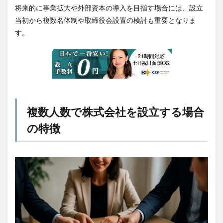
将来的に事業拡大や外部資本の導入を目指す場合には、設立
当初から複数名体制や取締役会設置の検討も重要となりま
す。
複数人数で株式会社を設立する場合
の特徴