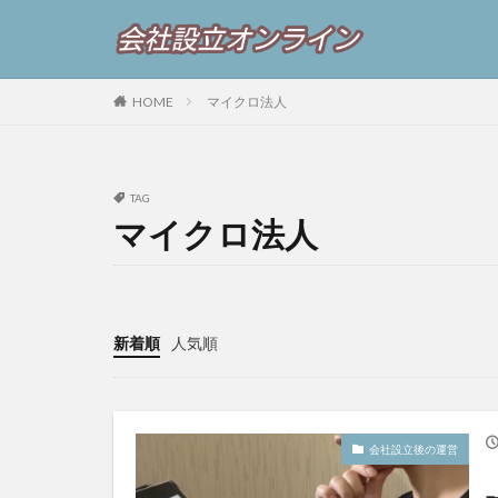
HOME
マイクロ法人
TAG
マイクロ法人
新着順
人気順
会社設立後の運営