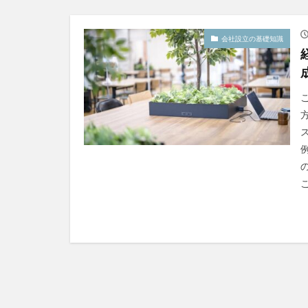
会社設立の基礎知識
こ