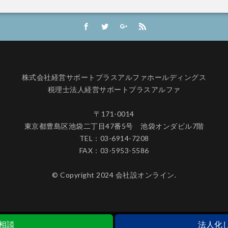
株式会社経営サポートプラスアルファホールディングス
税理士法人経営サポートプラスアルファ
〒171-0014
東京都豊島区池袋二丁目47番5号 池袋オンダビル7階
TEL：03-6914-7208
FAX：03-5953-5586
© Copyright 2024 会社設オンライン.
料相談
法人化