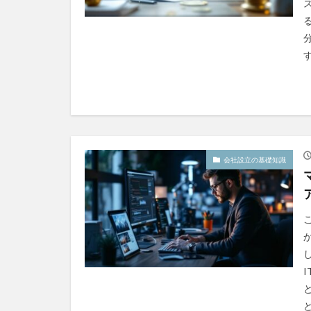
す
会社設立の基礎知識