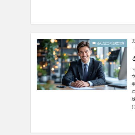
会社設立の基礎知識