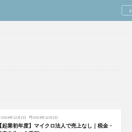
お
2024年12月2日
2024年12月2日
【起業初年度】マイクロ法人で売上なし｜税金・