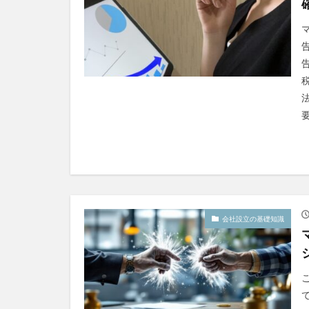
会社設立の基礎知識