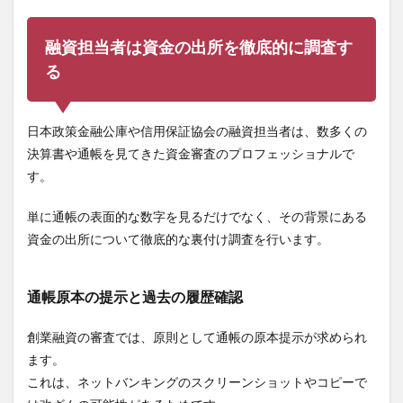
融資担当者は資金の出所を徹底的に調査す
る
日本政策金融公庫や信用保証協会の融資担当者は、数多くの
決算書や通帳を見てきた資金審査のプロフェッショナルで
す。
単に通帳の表面的な数字を見るだけでなく、その背景にある
資金の出所について徹底的な裏付け調査を行います。
通帳原本の提示と過去の履歴確認
創業融資の審査では、原則として通帳の原本提示が求められ
ます。
これは、ネットバンキングのスクリーンショットやコピーで