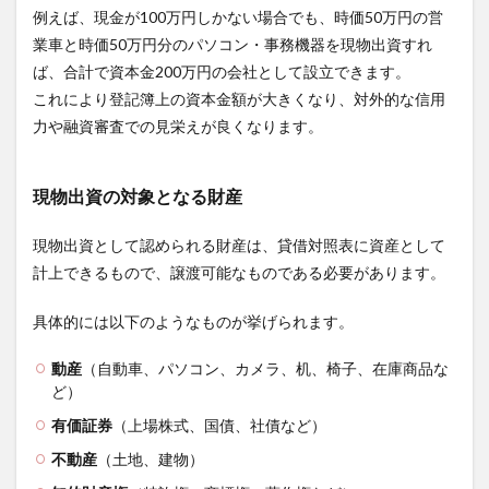
例えば、現金が100万円しかない場合でも、時価50万円の営
業車と時価50万円分のパソコン・事務機器を現物出資すれ
ば、合計で資本金200万円の会社として設立できます。
これにより登記簿上の資本金額が大きくなり、対外的な信用
力や融資審査での見栄えが良くなります。
現物出資の対象となる財産
現物出資として認められる財産は、貸借対照表に資産として
計上できるもので、譲渡可能なものである必要があります。
具体的には以下のようなものが挙げられます。
動産
（自動車、パソコン、カメラ、机、椅子、在庫商品な
ど）
有価証券
（上場株式、国債、社債など）
不動産
（土地、建物）