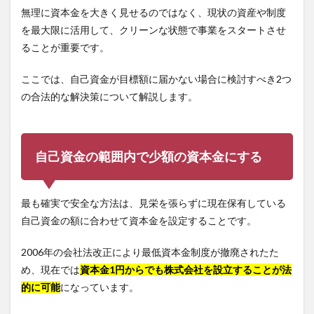
無理に資本金を大きく見せるのではなく、現状の資産や制度
を最大限に活用して、クリーンな状態で事業をスタートさせ
ることが重要です。
ここでは、自己資金が目標額に届かない場合に検討すべき2つ
の合法的な解決策について解説します。
自己資金の範囲内で少額の資本金にする
最も確実で安全な方法は、見栄を張らずに現在保有している
自己資金の額に合わせて資本金を設定することです。
2006年の会社法改正により最低資本金制度が撤廃されたた
め、現在では
資本金1円からでも株式会社を設立することが法
的に可能
になっています。