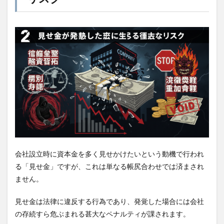
会社設立時に資本金を多く見せかけたいという動機で行われ
る「見せ金」ですが、これは単なる帳尻合わせでは済まされ
ません。
見せ金は法律に違反する行為であり、発覚した場合には会社
の存続すら危ぶまれる甚大なペナルティが課されます。