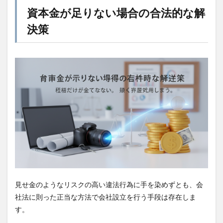
資本金が足りない場合の合法的な解
決策
見せ金のようなリスクの高い違法行為に手を染めずとも、会
社法に則った正当な方法で会社設立を行う手段は存在しま
す。