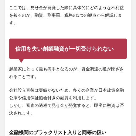
ここでは、見せ金が発覚した際に具体的にどのような不利益
を被るのか、融資、刑事罰、税務の3つの観点から解説しま
す。
信用を失い創業融資が一切受けられない
起業家にとって最も痛手となるのが、資金調達の道が閉ざさ
れることです。
会社設立直後は実績がないため、多くの企業が日本政策金融
公庫や信用保証協会付きの融資を利用します。
しかし、審査の過程で見せ金が発覚すると、即座に融資は否
決されます。
金融機関のブラックリスト入りと同等の扱い