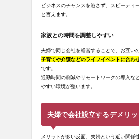
ビジネスのチャンスを逃さず、スピーディ
と言えます。
家族との時間を調整しやすい
夫婦で同じ会社を経営することで、お互い
子育てや介護などのライフイベントに合わ
です。
通勤時間の削減やリモートワークの導入な
やすい環境が整います。
夫婦で会社設立するデメリッ
メリットが多い反面、夫婦という近い関係