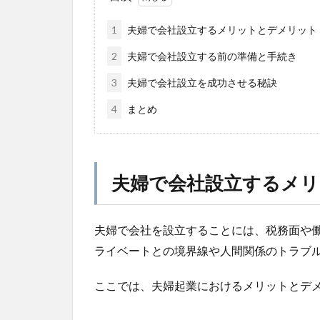
1
夫婦で会社設立するメリットとデメリット
2
夫婦で会社設立する前の準備と手続き
3
夫婦で会社設立を成功させる秘訣
4
まとめ
夫婦で会社設立するメ
夫婦で会社を設立することには、税務面や
ライベートとの境界線や人間関係のトラブ
ここでは、夫婦起業におけるメリットとデ