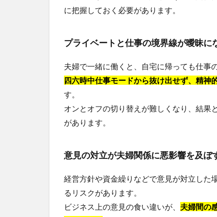
に把握しておく必要があります。
プライベートと仕事の境界線が曖昧に
夫婦で一緒に働くと、自宅に帰っても仕事
四六時中仕事モードから抜け出せず、精神
す。
オンとオフの切り替えが難しくなり、結果
があります。
意見の対立が夫婦関係に悪影響を及ぼ
経営方針や資金繰りなどで意見が対立した
るリスクがあります。
ビジネス上の意見の食い違いが、
夫婦間の