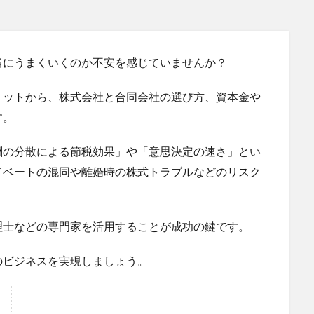
当にうまくいくのか不安を感じていませんか？
リットから、株式会社と合同会社の選び方、資本金や
す。
酬の分散による節税効果」や「意思決定の速さ」とい
イベートの混同や離婚時の株式トラブルなどのリスク
理士などの専門家を活用することが成功の鍵です。
のビジネスを実現しましょう。