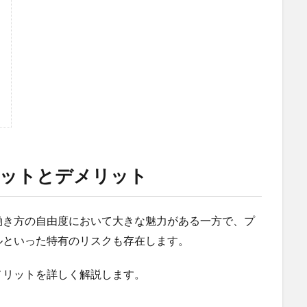
リットとデメリット
働き方の自由度において大きな魅力がある一方で、プ
ルといった特有のリスクも存在します。
メリットを詳しく解説します。