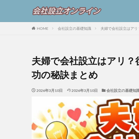
HOME
会社設立の基礎知識
夫婦で会社設立はアリ
夫婦で会社設立はアリ？
功の秘訣まとめ
2026年3月10日
2026年3月10日
会社設立の基礎知