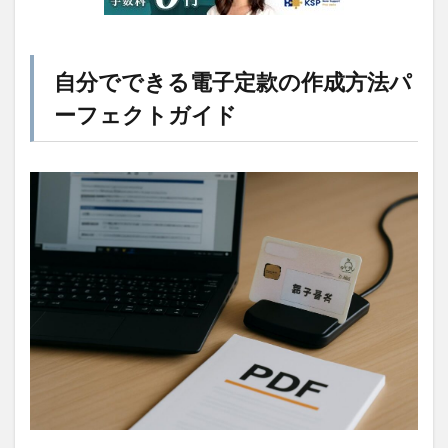
自分でできる電子定款の作成方法パ
ーフェクトガイド