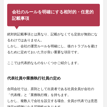
会社のルールを明確にする相対的・任意的
記載事項
絶対的記載事項とは異なり、記載がなくても定款が無効にな
るわけではありません。
しかし、会社の運営ルールを明確にし、後のトラブルを避け
るために定めておいた方が良い重要な項目です。
ここでは代表的なものをいくつかご紹介します。
代表社員や業務執行社員の定め
合同会社では、原則として出資者である社員全員が会社の
「代表権」と「業務執行権」を持ちます。
しかし、複数人で会社を設立する場合、全員が代表では意思
決定が煩雑になる可能性があります。