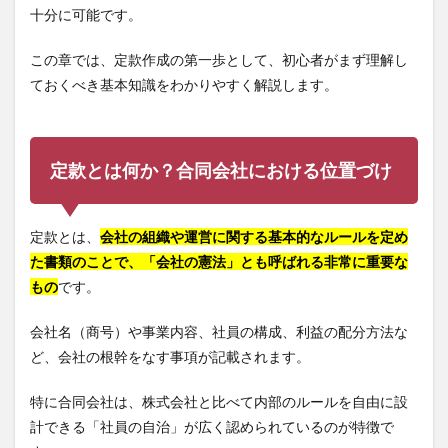
十分に可能です。
この章では、定款作成の第一歩として、初心者がまず理解し
ておくべき基本知識をわかりやすく解説します。
定款とは何か？合同会社における位置づけ
定款とは、
会社の組織や運営に関する基本的なルールを定め
た書類のことで、「会社の憲法」とも呼ばれる非常に重要な
もの
です。
会社名（商号）や事業内容、社員の構成、利益の配分方法な
ど、会社の根幹をなす事項が記載されます。
特に合同会社は、株式会社と比べて内部のルールを自由に設
計できる「社員の自治」が広く認められているのが特徴で