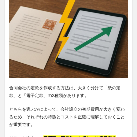
合同会社の定款を作成する方法は、大きく分けて「紙の定
款」と「電子定款」の2種類があります。
どちらを選ぶかによって、会社設立の初期費用が大きく変わ
るため、それぞれの特徴とコストを正確に理解しておくこと
が重要です。