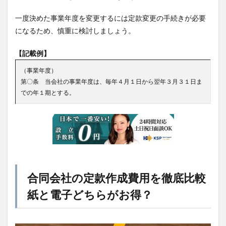
一度決めた事業年度を変更するには定款変更の手続きが必要
になるため、慎重に検討しましょう。
【記載例】
（事業年度）
第〇条 当会社の事業年度は、毎年４月１日から翌年３月３１日ま
での年１期とする。
合同会社の定款作成費用を徹底比較
紙と電子どちらがお得？