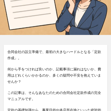
合同会社の設立準備で、最初の大きなハードルとなる「定款
作成」。
何から手をつければ良いのか、記載事項に漏れはないか、費
用はどれくらいかかるのか、多くの疑問や不安を抱えていま
せんか？
この記事は、そんなあなたのための合同会社定款作成の完全
マニュアルです。
定款の基礎知識から、事業目的や本店所在地といった絶対的