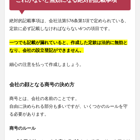
絶対的記載事項は、会社法第576条第1項で定められている、
定款に必ず記載しなければならない6つの項目です。
一つでも記載が漏れていると、作成した定款は法的に無効と
なり、会社の設立登記ができません。
細心の注意を払って作成しましょう。
会社の顔となる商号の決め方
商号とは、会社の名前のことです。
自由に決められる部分も多いですが、いくつかのルールを守
る必要があります。
商号のルール