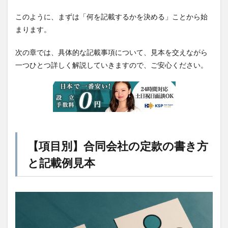
このように、まずは「何を記載するかを決める」ことから始
まります。
次の章では、具体的な記載事項について、見本を交えながら
一つひとつ詳しく解説していきますので、ご安心ください。
【項目別】合同会社の定款の書き方
と記載例見本