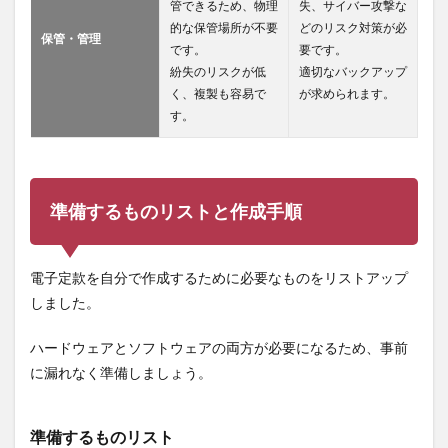
管できるため、物理
失、サイバー攻撃な
的な保管場所が不要
どのリスク対策が必
保管・管理
です。
要です。
紛失のリスクが低
適切なバックアップ
く、複製も容易で
が求められます。
す。
準備するものリストと作成手順
電子定款を自分で作成するために必要なものをリストアップ
しました。
ハードウェアとソフトウェアの両方が必要になるため、事前
に漏れなく準備しましょう。
準備するものリスト